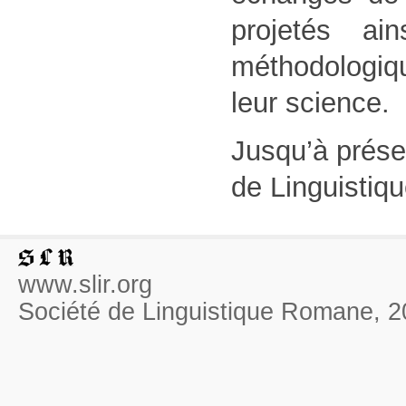
projetés ai
méthodologiq
leur science.
Jusqu’à prése
de Linguistiqu
www.slir.org
Société de Linguistique Romane, 2